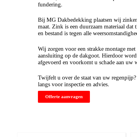
fundering.
Bij MG Dakbedekking plaatsen wij zinken
maat. Zink is een duurzaam materiaal dat t
en bestand is tegen alle weersomstandighe
Wij zorgen voor een strakke montage met d
aansluiting op de dakgoot. Hierdoor wordt
afgevoerd en voorkomt u schade aan uw 
Twijfelt u over de staat van uw regenpijp
langs voor inspectie en advies.
Offerte aanvragen