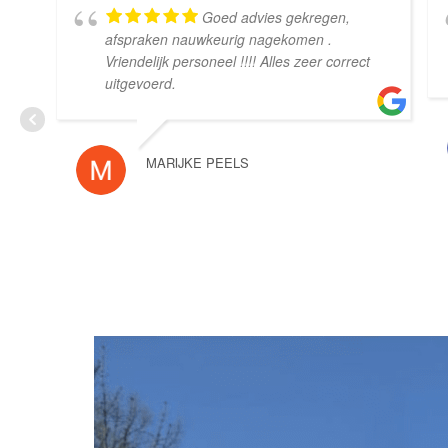
Goed advies gekregen,
afspraken nauwkeurig nagekomen .
Vriendelijk personeel !!!! Alles zeer correct
uitgevoerd.
MARIJKE PEELS