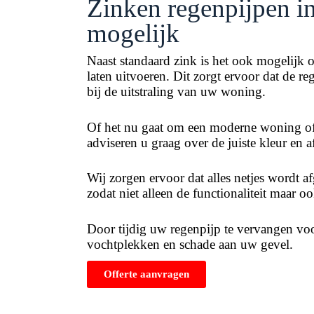
Zinken regenpijpen in
mogelijk
Naast standaard zink is het ook mogelijk 
laten uitvoeren. Dit zorgt ervoor dat de re
bij de uitstraling van uw woning.
Of het nu gaat om een moderne woning of 
adviseren u graag over de juiste kleur en 
Wij zorgen ervoor dat alles netjes wordt af
zodat niet alleen de functionaliteit maar ook
Door tijdig uw regenpijp te vervangen vo
vochtplekken en schade aan uw gevel.
Offerte aanvragen