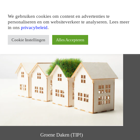
We gebruiken cookies om content en advertenties te
personaliseren en om websiteverkeer te analyseren. Lees meer
in ons
privacybeleid
.
Cookie Instellingen
Alles Accepteren
Groene Daken (TIP!)