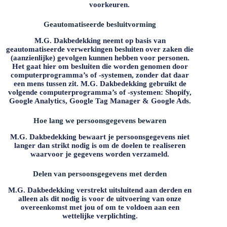
voorkeuren.
Geautomatiseerde besluitvorming
M.G. Dakbedekking
neemt op basis van
geautomatiseerde verwerkingen besluiten over zaken die
(aanzienlijke) gevolgen kunnen hebben voor personen.
Het gaat hier om besluiten die worden genomen door
computerprogramma’s of -systemen, zonder dat daar
een mens tussen zit.
M.G. Dakbedekking
gebruikt de
volgende computerprogramma’s of -systemen: Shopify,
Google Analytics, Google Tag Manager & Google Ads.
Hoe lang we persoonsgegevens bewaren
M.G. Dakbedekking
bewaart je persoonsgegevens niet
langer dan strikt nodig is om de doelen te realiseren
waarvoor je gegevens worden verzameld.
Delen van persoonsgegevens met derden
M.G. Dakbedekking
verstrekt uitsluitend aan derden en
alleen als dit nodig is voor de uitvoering van onze
overeenkomst met jou of om te voldoen aan een
wettelijke verplichting.