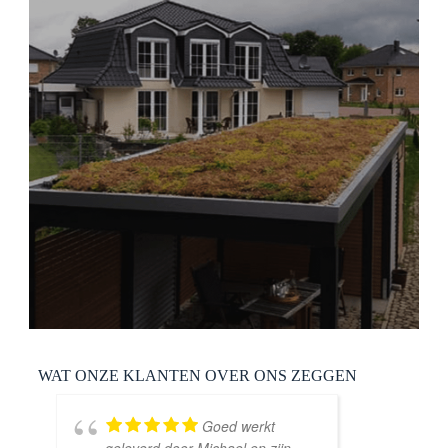
WAT ONZE KLANTEN OVER ONS ZEGGEN
Goed werkt