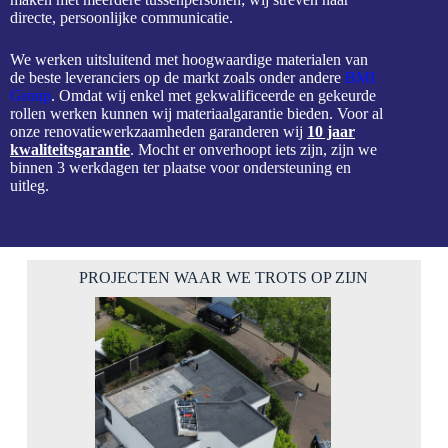
directe, persoonlijke communicatie.
We werken uitsluitend met hoogwaardige materialen van
de beste leveranciers op de markt zoals onder andere
BMI
Group
. Omdat wij enkel met gekwalificeerde en gekeurde
rollen werken kunnen wij materiaalgarantie bieden. Voor al
onze renovatiewerkzaamheden garanderen wij
10 jaar
kwaliteitsgarantie
. Mocht er onverhoopt iets zijn, zijn we
binnen 3 werkdagen ter plaatse voor ondersteuning en
uitleg.
PROJECTEN WAAR WE TROTS OP ZIJN