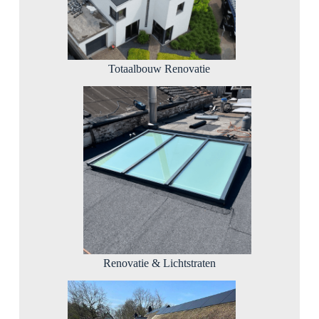
Totaalbouw Renovatie
Renovatie & Lichtstraten