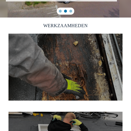
WERKZAAMHEDEN