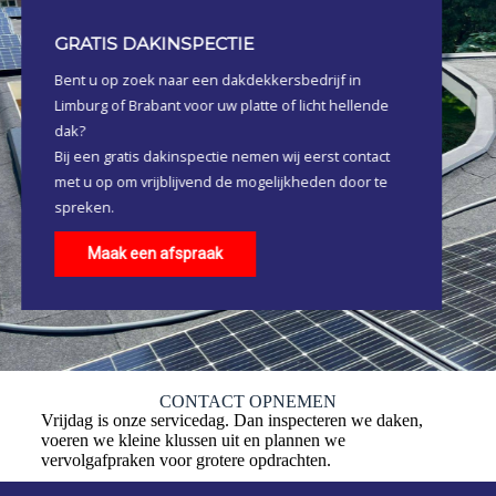
GRATIS DAKINSPECTIE
Bent u op zoek naar een dakdekkersbedrijf in
Limburg of Brabant voor uw platte of licht hellende
dak?
Bij een gratis dakinspectie nemen wij eerst contact
met u op om vrijblijvend de mogelijkheden door te
spreken.
Maak een afspraak
CONTACT OPNEMEN
Vrijdag is onze servicedag. Dan inspecteren we daken,
voeren we kleine klussen uit en plannen we
vervolgafpraken voor grotere opdrachten.